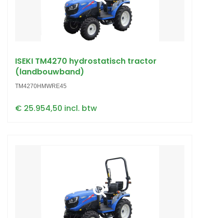
ISEKI TM4270 hydrostatisch tractor
(landbouwband)
TM4270HMWRE45
€ 25.954,50 incl. btw