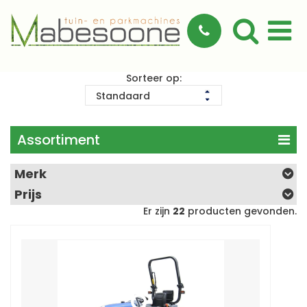
Sorteer op:
Assortiment
Merk
Prijs
Er zijn
22
producten gevonden.