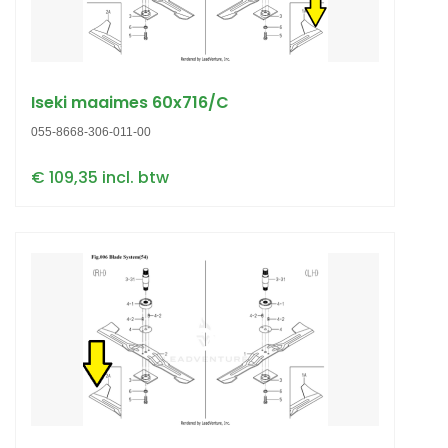
Iseki maaimes 60x716/C
055-8668-306-011-00
€ 109,35 incl. btw