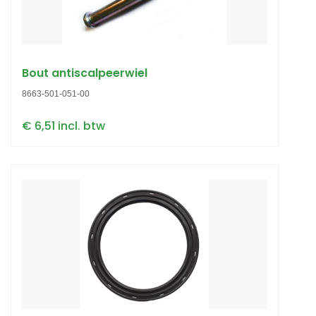
Bout antiscalpeerwiel
8663-501-051-00
€ 6,51 incl. btw