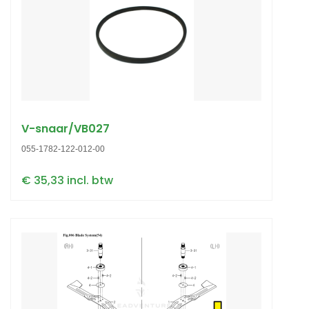
V-snaar/VB027
055-1782-122-012-00
€ 35,33 incl. btw