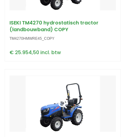
ISEKI TM4270 hydrostatisch tractor
(landbouwband) COPY
TM4270HMWRE45_COPY
€ 25.954,50 incl. btw