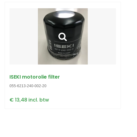
ISEKI motorolie filter
055-6213-240-002-20
€ 13,48 incl. btw