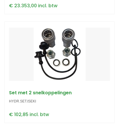
€ 23.353,00 incl. btw
Set met 2 snelkoppelingen
HYDR.SET.ISEKI
€ 102,85 incl. btw