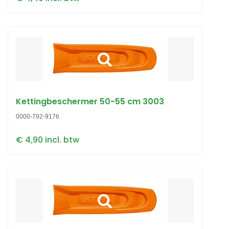
Kettingbeschermer 50-55 cm 3003
0000-792-9176
€ 4,90 incl. btw