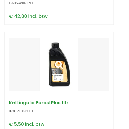
GA05-490-1700
€ 42,00 incl. btw
Kettingolie ForestPlus 1ltr
0781-516-6001
€ 5,50 incl. btw