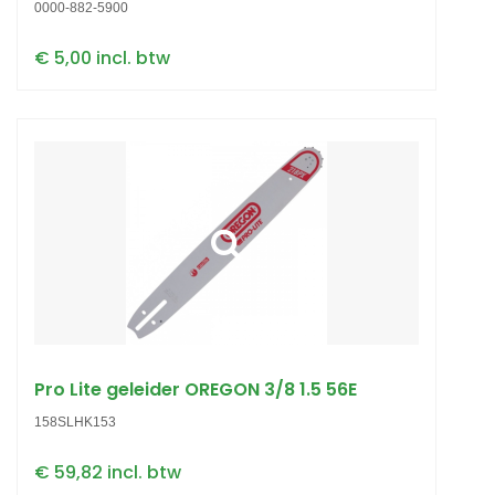
0000-882-5900
€ 5,00 incl. btw
Pro Lite geleider OREGON 3/8 1.5 56E
158SLHK153
€ 59,82 incl. btw