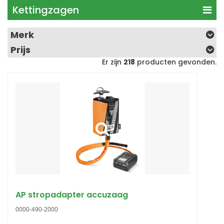
Kettingzagen
Merk
Prijs
Er zijn
218
producten gevonden.
AP stropadapter accuzaag
0000-490-2000