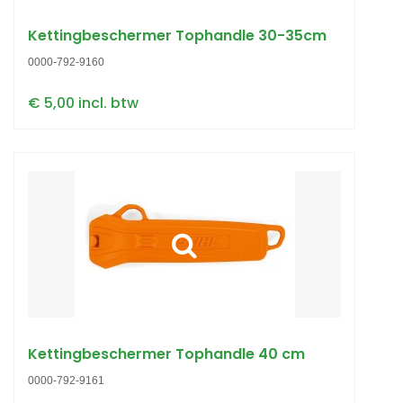
Kettingbeschermer Tophandle 30-35cm
0000-792-9160
€ 5,00 incl. btw
Kettingbeschermer Tophandle 40 cm
0000-792-9161