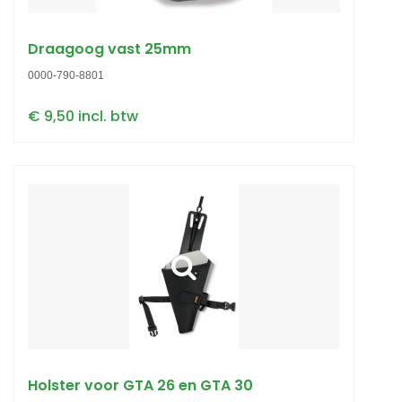
Draagoog vast 25mm
0000-790-8801
€ 9,50 incl. btw
Holster voor GTA 26 en GTA 30