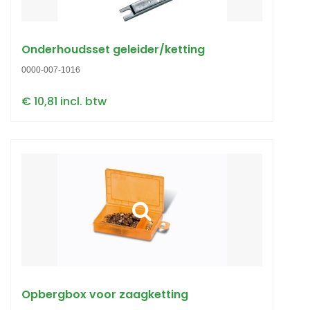
Onderhoudsset geleider/ketting
0000-007-1016
€ 10,81 incl. btw
Opbergbox voor zaagketting