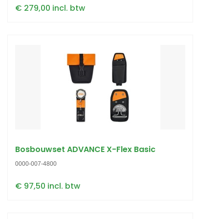
€ 279,00 incl. btw
Bosbouwset ADVANCE X-Flex Basic
0000-007-4800
€ 97,50 incl. btw