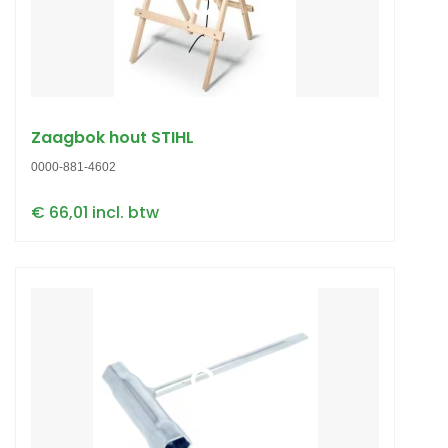
Zaagbok hout STIHL
0000-881-4602
€ 66,01 incl. btw