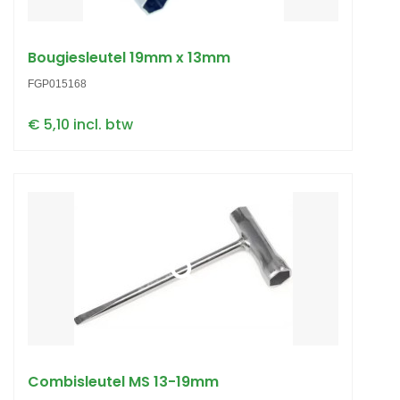
Bougiesleutel 19mm x 13mm
FGP015168
€ 5,10 incl. btw
Combisleutel MS 13-19mm