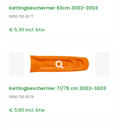
Kettingbeschermer 63cm 3002-3003
0000-792-9177
€ 5,30 incl. btw
Kettingbeschermer 71/75 cm 3002-3003
0000-792-9178
€ 5,90 incl. btw