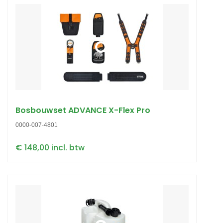
Bosbouwset ADVANCE X-Flex Pro
0000-007-4801
€ 148,00 incl. btw