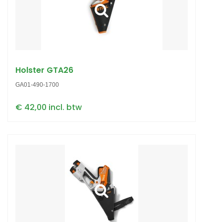
Holster GTA26
GA01-490-1700
€ 42,00 incl. btw