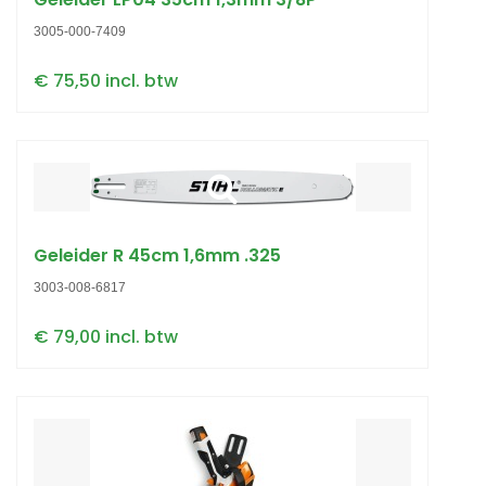
3005-000-7409
€ 75,50 incl. btw
Geleider R 45cm 1,6mm .325
3003-008-6817
€ 79,00 incl. btw