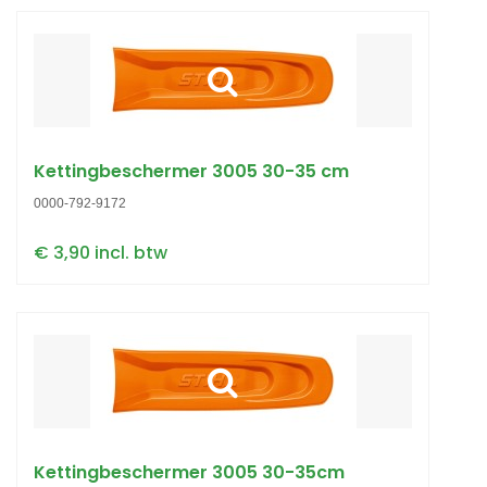
Kettingbeschermer 3005 30-35 cm
0000-792-9172
€ 3,90 incl. btw
Kettingbeschermer 3005 30-35cm