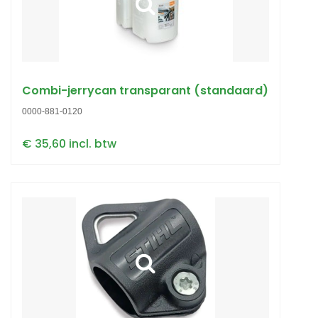
Combi-jerrycan transparant (standaard)
0000-881-0120
€ 35,60 incl. btw