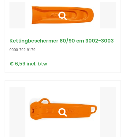
Kettingbeschermer 80/90 cm 3002-3003
0000-792-9179
€ 6,59 incl. btw