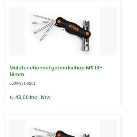
Multifunctioneel gereedschap MS 13-
19mm
0000-881-5501
€ 48,00 incl. btw