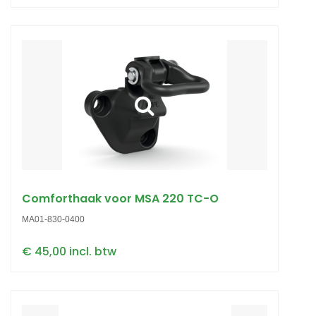
Comforthaak voor MSA 220 TC-O
MA01-830-0400
€ 45,00 incl. btw