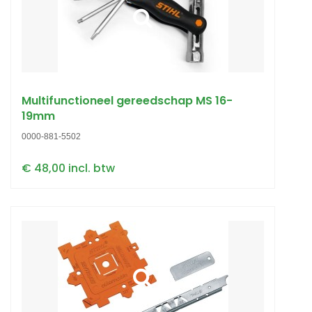
Multifunctioneel gereedschap MS 16-
19mm
0000-881-5502
€ 48,00 incl. btw