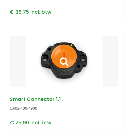
€ 38,75 incl. btw
Smart Connector 1.1
CA02-400-4900
€ 25,90 incl. btw