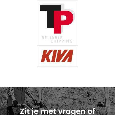
Zit je met vragen of