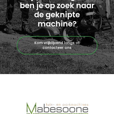
ben je op zoek naar
de geknipte
machine?
Kom vrijblijvend langs of
contacteer ons