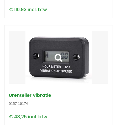
€ 110,93 incl. btw
Urenteller vibratie
0157-10174
€ 48,25 incl. btw