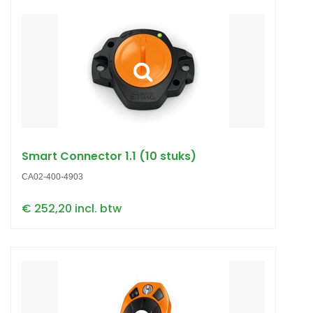
Smart Connector 1.1 (10 stuks)
CA02-400-4903
€ 252,20 incl. btw