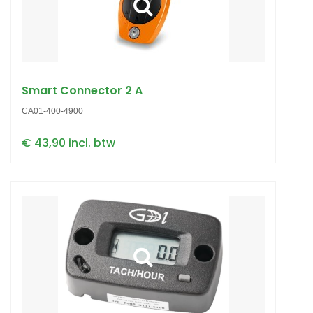
Smart Connector 2 A
CA01-400-4900
€ 43,90 incl. btw