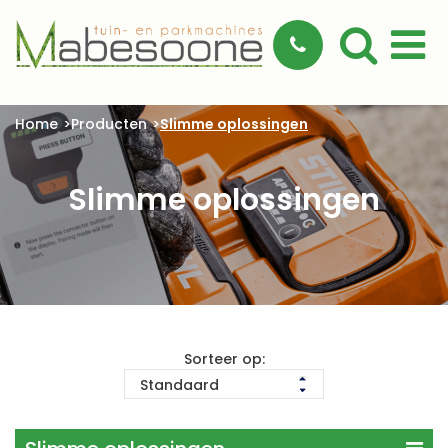
Home
Producten
Slimme oplossingen
Slimme oplossingen
Sorteer op: