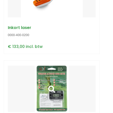
Inkort laser
0000-400-0200
€ 133,00 incl. btw