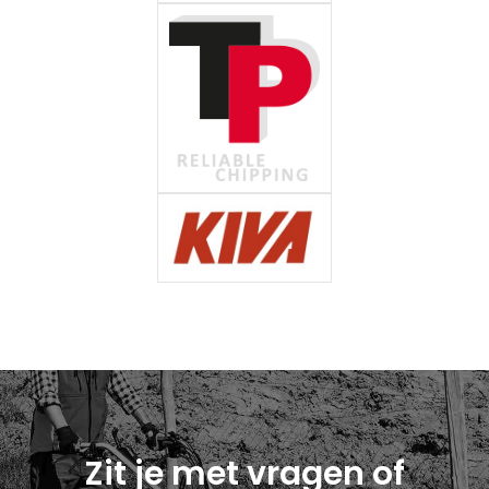
Zit je met vragen of