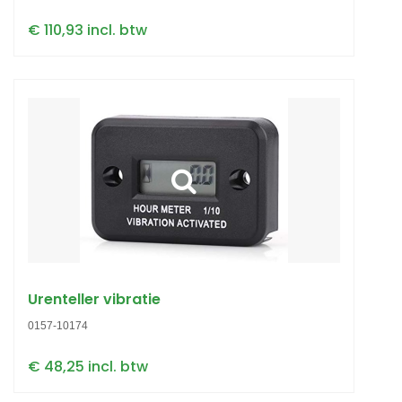
€ 110,93 incl. btw
Urenteller vibratie
0157-10174
€ 48,25 incl. btw