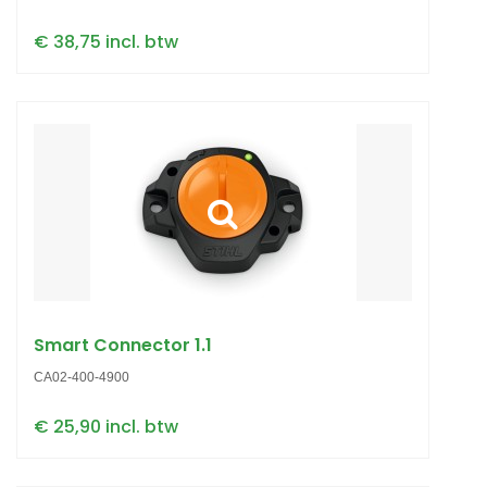
€ 38,75 incl. btw
Smart Connector 1.1
CA02-400-4900
€ 25,90 incl. btw