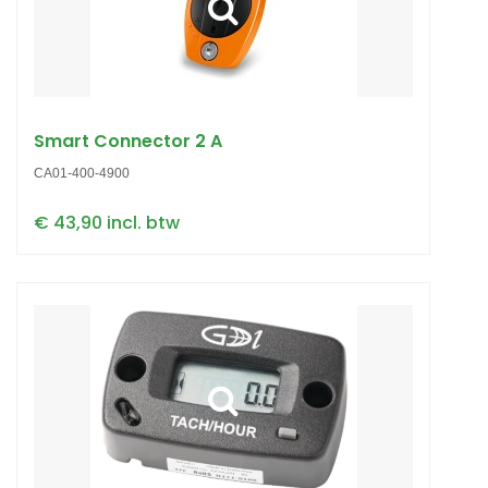
Smart Connector 2 A
CA01-400-4900
€ 43,90 incl. btw