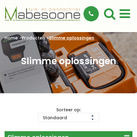
Home
Producten
Slimme oplossingen
Slimme oplossingen
Sorteer op: