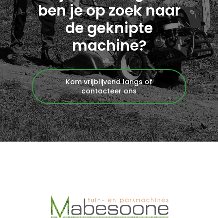
ben je op zoek naar
de geknipte
machine?
Kom vrijblijvend langs of
contacteer ons