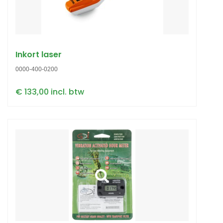
Inkort laser
0000-400-0200
€ 133,00 incl. btw