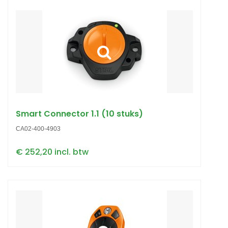
Smart Connector 1.1 (10 stuks)
CA02-400-4903
€ 252,20 incl. btw