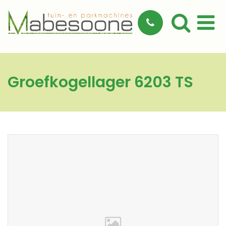
Groefkogellager 6203 TS