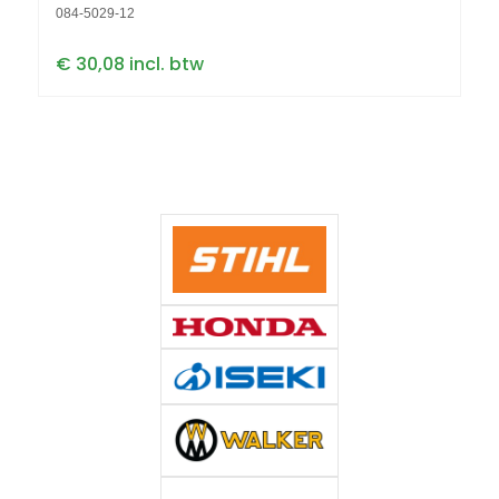
084-5029-12
€ 30,08 incl. btw