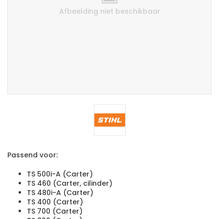
Afbeelding niet beschikbaar
Passend voor:
TS 500i-A (Carter)
TS 460 (Carter, cilinder)
TS 480i-A (Carter)
TS 400 (Carter)
TS 700 (Carter)