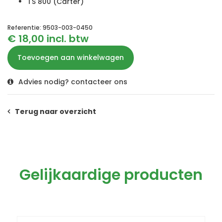
TS 800 (Carter)
Referentie: 9503-003-0450
€ 18,00 incl. btw
Toevoegen aan winkelwagen
Advies nodig? contacteer ons
Terug naar overzicht
Gelijkaardige producten