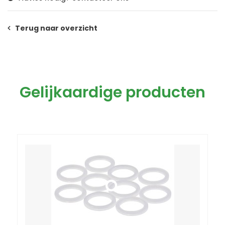
Terug naar overzicht
Gelijkaardige producten