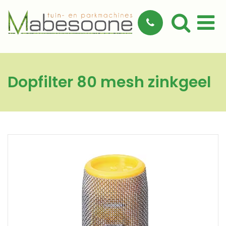
Dopfilter 80 mesh zinkgeel