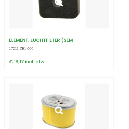
ELEMENT, LUCHTFILTER (SEM
17211-ZE1-000
€ 19,17 incl. btw