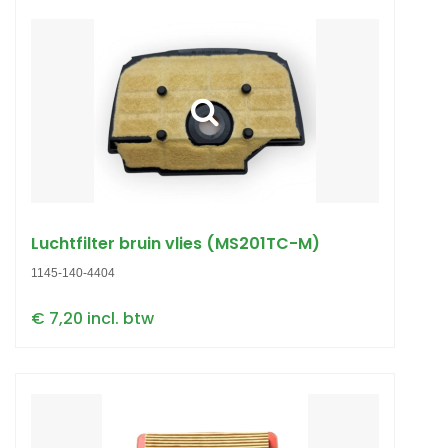
Luchtfilter bruin vlies (MS201TC-M)
1145-140-4404
€ 7,20 incl. btw