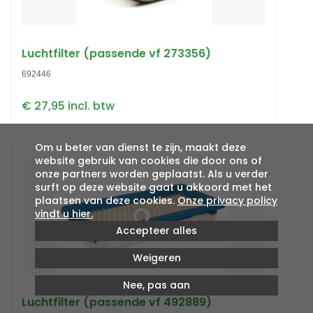
Luchtfilter (passende vf 273356)
692446
€ 27,95 incl. btw
Om u beter van dienst te zijn, maakt deze
website gebruik van cookies die door ons of
onze partners worden geplaatst. Als u verder
surft op deze website gaat u akkoord met het
plaatsen van deze cookies.
Onze privacy policy
vindt u hier.
Accepteer alles
Weigeren
Nee, pas aan
Luchtfilter (passende vf 492889)