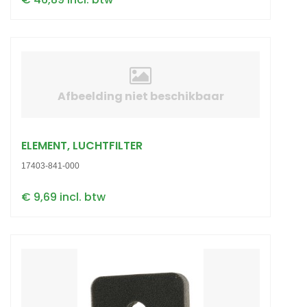
Afbeelding niet beschikbaar
ELEMENT, LUCHTFILTER
17403-841-000
€ 9,69 incl. btw