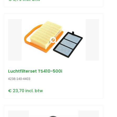
Luchtfilterset TS410-500i
4238-140-4403
€ 23,70 incl. btw