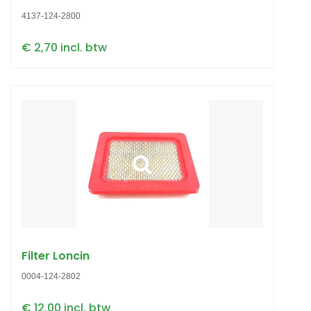
4137-124-2800
€ 2,70 incl. btw
Filter Loncin
0004-124-2802
€ 12,00 incl. btw