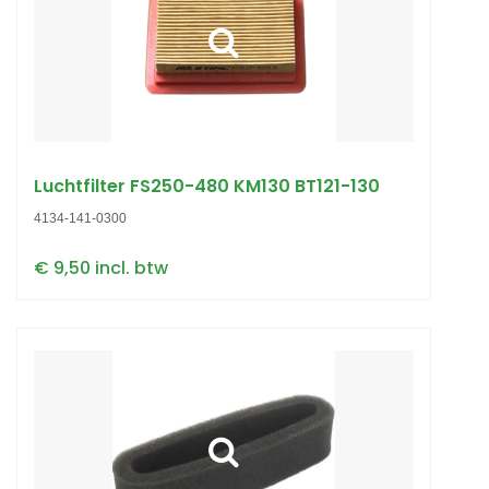
Luchtfilter FS250-480 KM130 BT121-130
4134-141-0300
€ 9,50 incl. btw