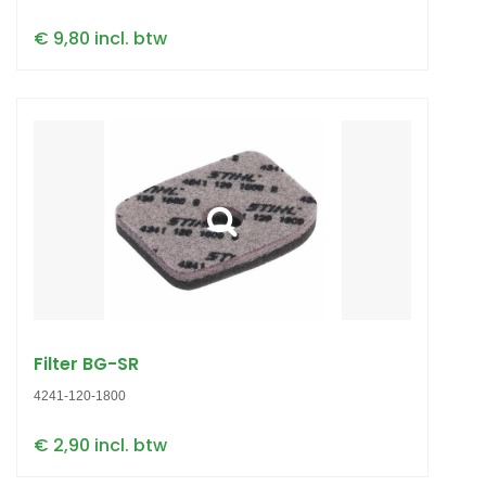
€ 9,80 incl. btw
Filter BG-SR
4241-120-1800
€ 2,90 incl. btw