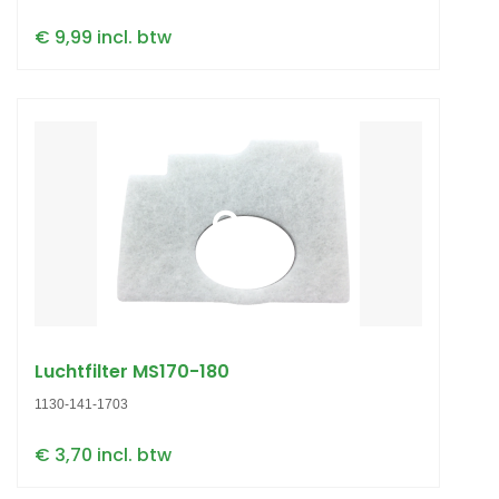
€ 9,99 incl. btw
Luchtfilter MS170-180
1130-141-1703
€ 3,70 incl. btw