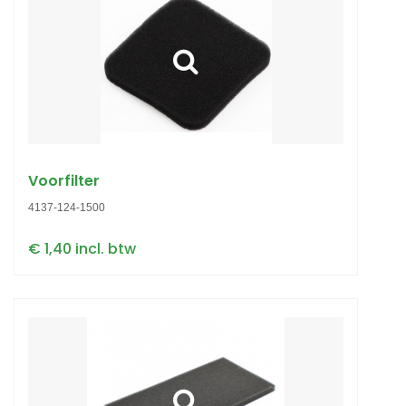
Voorfilter
4137-124-1500
€ 1,40 incl. btw