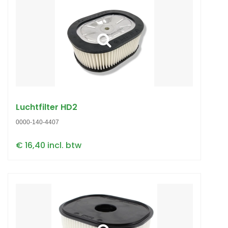
Luchtfilter HD2
0000-140-4407
€ 16,40 incl. btw