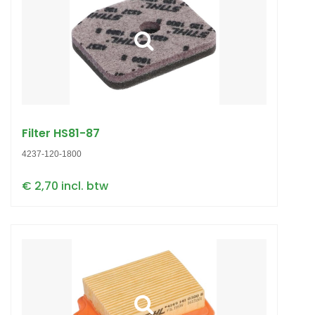
Filter HS81-87
4237-120-1800
€ 2,70 incl. btw