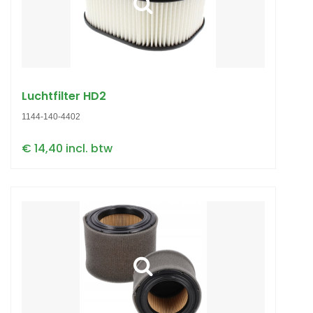
Luchtfilter HD2
1144-140-4402
€ 14,40 incl. btw