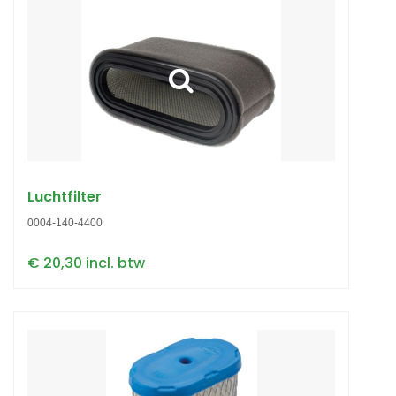
Luchtfilter
0004-140-4400
€ 20,30 incl. btw