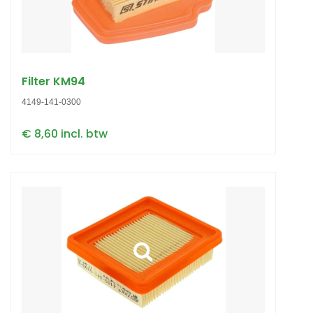
Filter KM94
4149-141-0300
€ 8,60 incl. btw