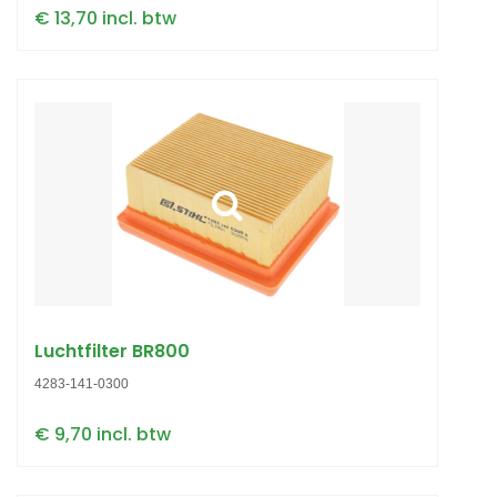
€ 13,70 incl. btw
Luchtfilter BR800
4283-141-0300
€ 9,70 incl. btw