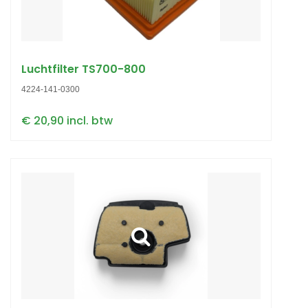
Luchtfilter TS700-800
4224-141-0300
€ 20,90 incl. btw