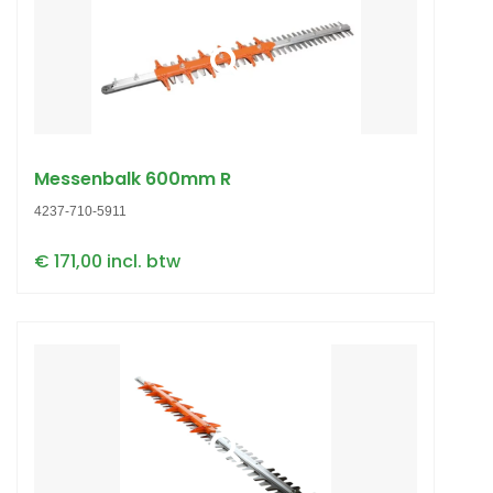
Messenbalk 600mm R
4237-710-5911
€ 171,00 incl. btw