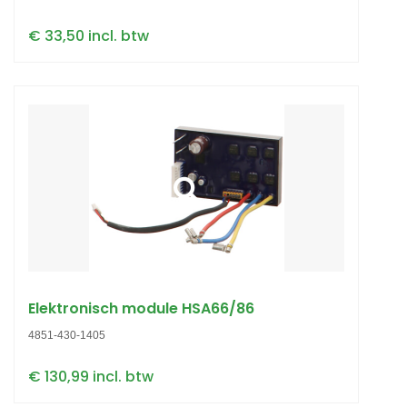
€ 33,50 incl. btw
Elektronisch module HSA66/86
4851-430-1405
€ 130,99 incl. btw