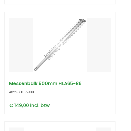
Messenbalk 500mm HLA65-86
4859-710-5900
€ 149,00 incl. btw