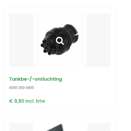
Tankbe-/-ontluchting
0000-350-5800
€ 8,80 incl. btw