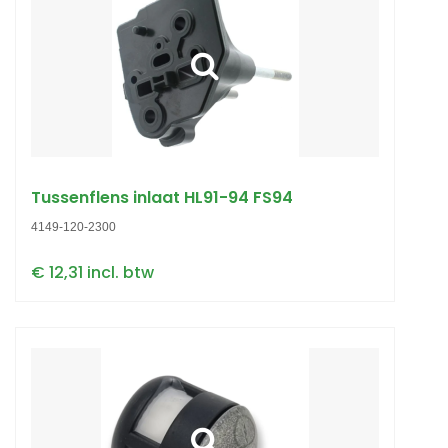
Tussenflens inlaat HL91-94 FS94
4149-120-2300
€ 12,31 incl. btw