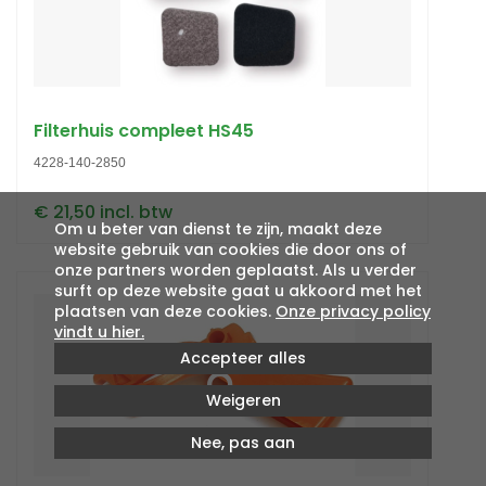
Filterhuis compleet HS45
4228-140-2850
€ 21,50 incl. btw
Om u beter van dienst te zijn, maakt deze
website gebruik van cookies die door ons of
onze partners worden geplaatst. Als u verder
surft op deze website gaat u akkoord met het
plaatsen van deze cookies.
Onze privacy policy
vindt u hier.
Accepteer alles
Weigeren
Nee, pas aan