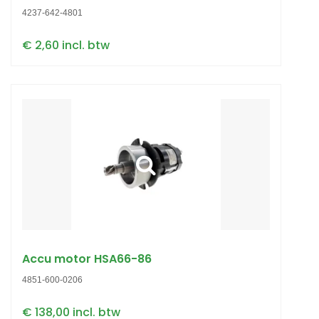
4237-642-4801
€ 2,60 incl. btw
Accu motor HSA66-86
4851-600-0206
€ 138,00 incl. btw