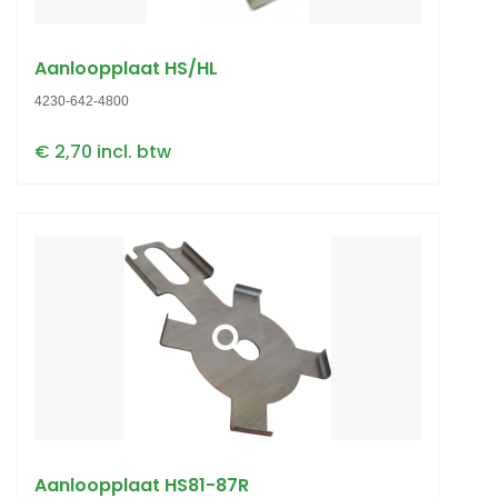
Aanloopplaat HS/HL
4230-642-4800
€ 2,70 incl. btw
Aanloopplaat HS81-87R