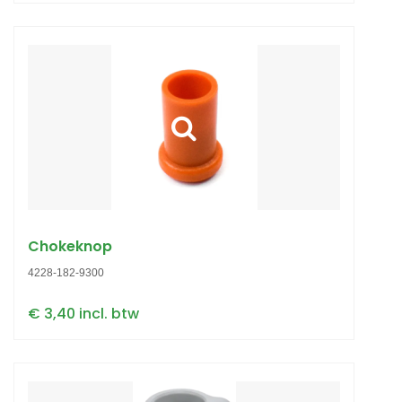
Chokeknop
4228-182-9300
€ 3,40 incl. btw