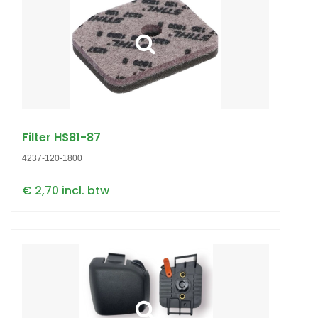
Filter HS81-87
4237-120-1800
€ 2,70 incl. btw