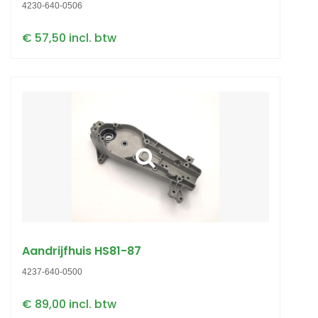
4230-640-0506
€ 57,50 incl. btw
Aandrijfhuis HS81-87
4237-640-0500
€ 89,00 incl. btw