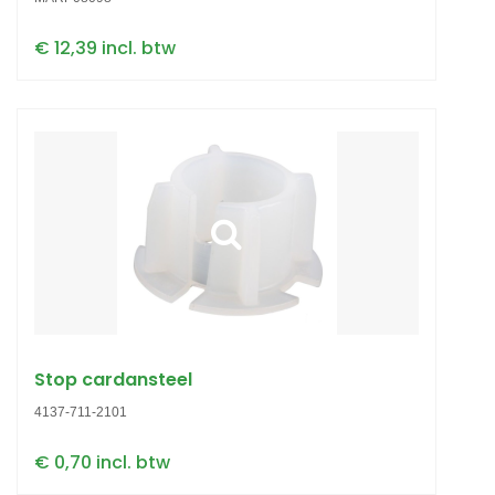
€ 12,39 incl. btw
Stop cardansteel
4137-711-2101
€ 0,70 incl. btw