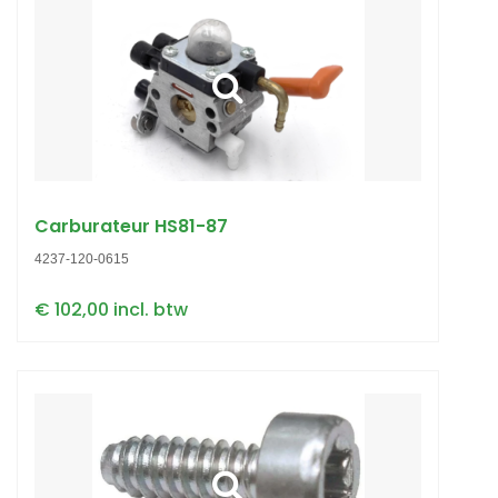
Carburateur HS81-87
4237-120-0615
€ 102,00 incl. btw