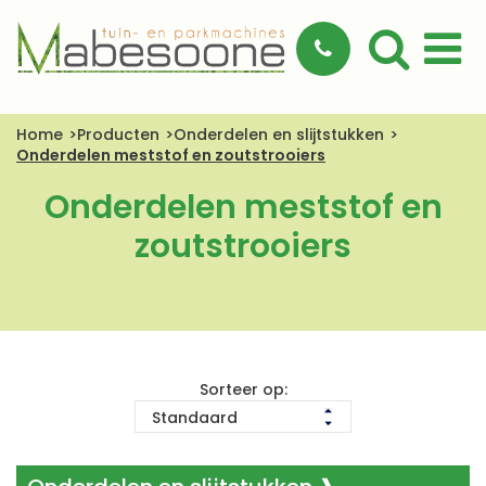
Home
Producten
Onderdelen en slijtstukken
Onderdelen meststof en zoutstrooiers
Onderdelen meststof en
zoutstrooiers
Sorteer op: